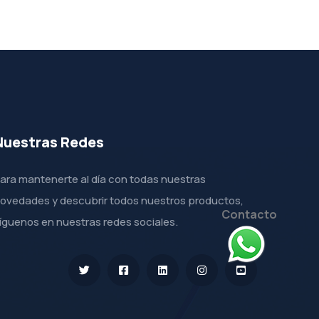
Nuestras Redes
ara mantenerte al día con todas nuestras
ovedades y descubrir todos nuestros productos,
Contacto
íguenos en nuestras redes sociales.