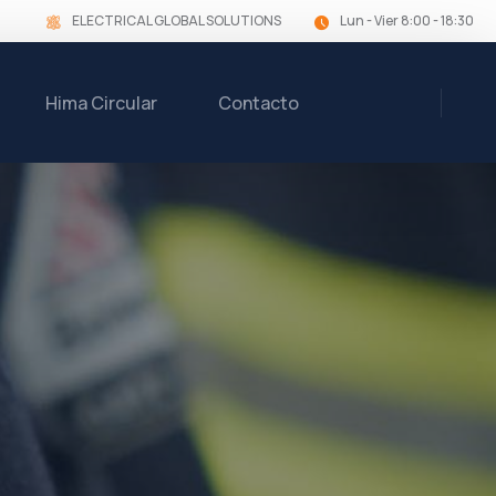
ELECTRICAL GLOBAL SOLUTIONS
Lun - Vier 8:00 - 18:30
Hima Circular
Contacto