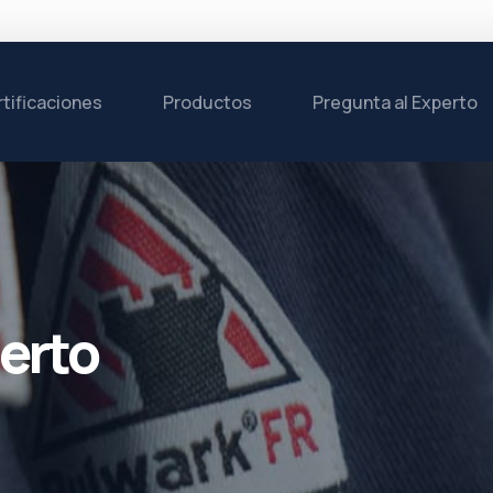
tificaciones
Productos
Pregunta al Experto
erto