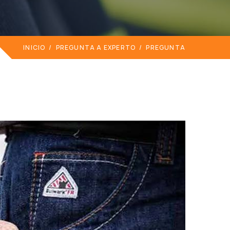
INICIO
/
PREGUNTA A EXPERTO
/
PREGUNTA