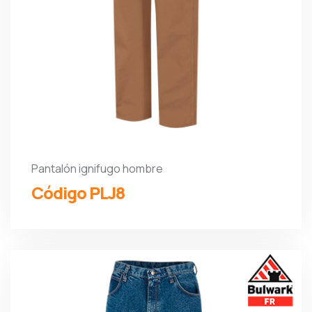
Pantalón ignifugo hombre
Código PLJ8