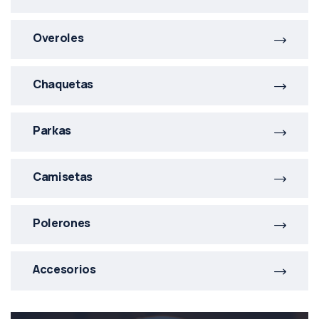
Overoles
Chaquetas
Parkas
Camisetas
Polerones
Accesorios