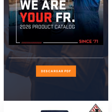
DESCARGAR PDF