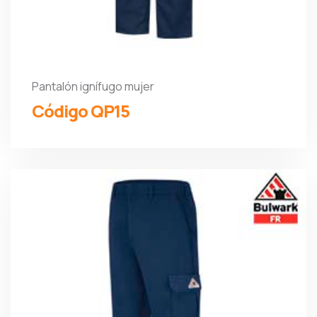
Pantalón ignífugo mujer
Código QP15