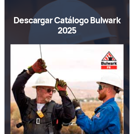
Descargar Catálogo Bulwark
2025