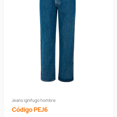
Jeans ignifugo hombre
Código PEJ6