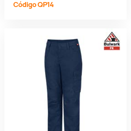
Código QP14