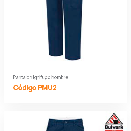
Pantalón ignifugo hombre
Código PMU2