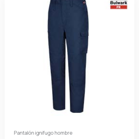
Pantalón ignifugo hombre