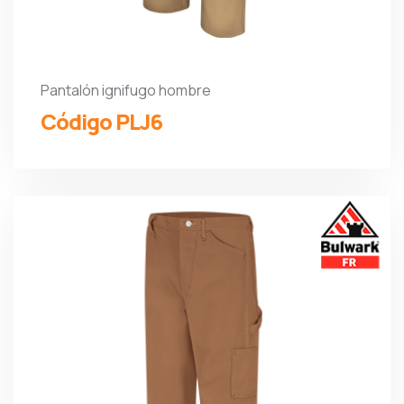
Pantalón ignifugo hombre
Código PLJ6