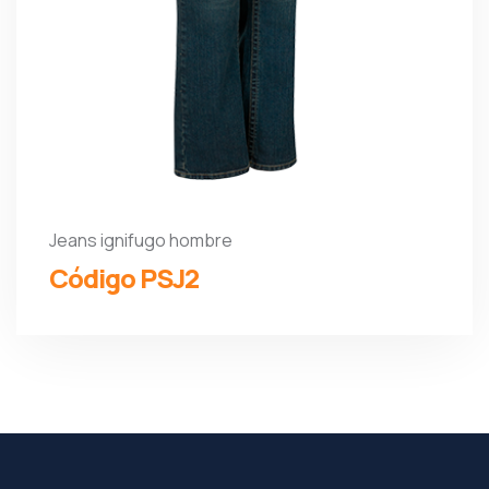
Jeans ignifugo hombre
Código PSJ2