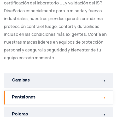
certificación del laboratorio UL y validación del ISP.
Diseñadas especialmente para la minería y faenas
industriales, nuestras prendas garantizan máxima
protección contra el fuego, confort y durabilidad
incluso en las condiciones más exigentes. Confía en
nuestras marcas líderes en equipos de protección
personal y asegura la seguridad y bienestar de tu
equipo en todo momento.
Camisas
Pantalones
Poleras