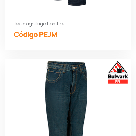
Jeans ignifugo hombre
Código PEJM