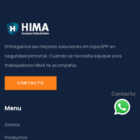
Entregamos las mejores soluciones en ropa EPP en
seguridad personal. Cuando se necesita equipar a los
trabajadores HIMA te acompaña.
CONTACTO
Contacto
Menu
Somos
Productos